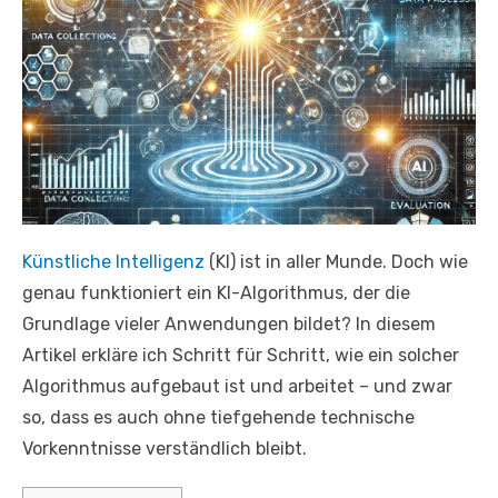
Künstliche Intelligenz
(KI) ist in aller Munde. Doch wie
genau funktioniert ein KI-Algorithmus, der die
Grundlage vieler Anwendungen bildet? In diesem
Artikel erkläre ich Schritt für Schritt, wie ein solcher
Algorithmus aufgebaut ist und arbeitet – und zwar
so, dass es auch ohne tiefgehende technische
Vorkenntnisse verständlich bleibt.