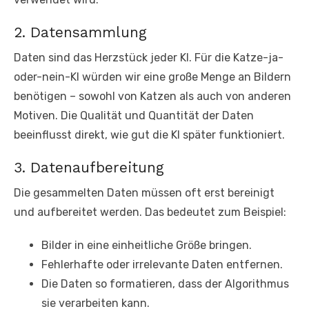
2. Datensammlung
Daten sind das Herzstück jeder KI. Für die Katze-ja-
oder-nein-KI würden wir eine große Menge an Bildern
benötigen – sowohl von Katzen als auch von anderen
Motiven. Die Qualität und Quantität der Daten
beeinflusst direkt, wie gut die KI später funktioniert.
3. Datenaufbereitung
Die gesammelten Daten müssen oft erst bereinigt
und aufbereitet werden. Das bedeutet zum Beispiel:
Bilder in eine einheitliche Größe bringen.
Fehlerhafte oder irrelevante Daten entfernen.
Die Daten so formatieren, dass der Algorithmus
sie verarbeiten kann.