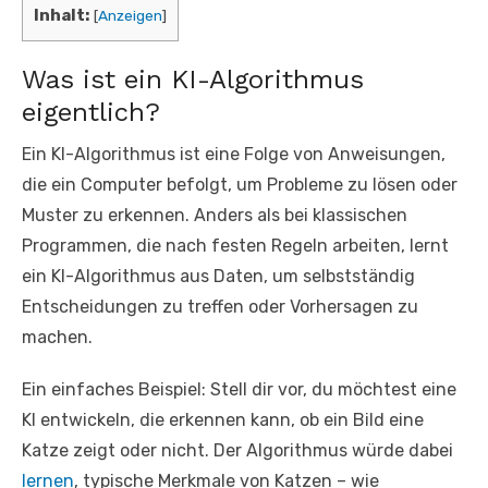
Inhalt:
[
Anzeigen
]
Was ist ein KI-Algorithmus
eigentlich?
Ein KI-Algorithmus ist eine Folge von Anweisungen,
die ein Computer befolgt, um Probleme zu lösen oder
Muster zu erkennen. Anders als bei klassischen
Programmen, die nach festen Regeln arbeiten, lernt
ein KI-Algorithmus aus Daten, um selbstständig
Entscheidungen zu treffen oder Vorhersagen zu
machen.
Ein einfaches Beispiel: Stell dir vor, du möchtest eine
KI entwickeln, die erkennen kann, ob ein Bild eine
Katze zeigt oder nicht. Der Algorithmus würde dabei
lernen
, typische Merkmale von Katzen – wie