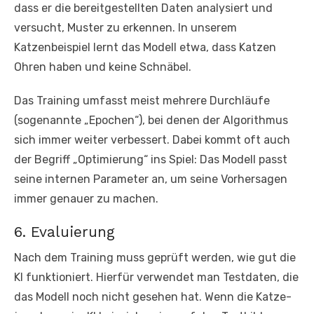
dass er die bereitgestellten Daten analysiert und
versucht, Muster zu erkennen. In unserem
Katzenbeispiel lernt das Modell etwa, dass Katzen
Ohren haben und keine Schnäbel.
Das Training umfasst meist mehrere Durchläufe
(sogenannte „Epochen“), bei denen der Algorithmus
sich immer weiter verbessert. Dabei kommt oft auch
der Begriff „Optimierung“ ins Spiel: Das Modell passt
seine internen Parameter an, um seine Vorhersagen
immer genauer zu machen.
6. Evaluierung
Nach dem Training muss geprüft werden, wie gut die
KI funktioniert. Hierfür verwendet man Testdaten, die
das Modell noch nicht gesehen hat. Wenn die Katze-