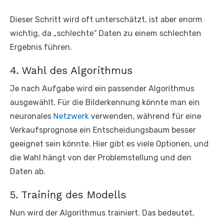
Dieser Schritt wird oft unterschätzt, ist aber enorm
wichtig, da „schlechte“ Daten zu einem schlechten
Ergebnis führen.
4. Wahl des Algorithmus
Je nach Aufgabe wird ein passender Algorithmus
ausgewählt. Für die Bilderkennung könnte man ein
neuronales
Netzwerk
verwenden, während für eine
Verkaufsprognose ein Entscheidungsbaum besser
geeignet sein könnte. Hier gibt es viele Optionen, und
die Wahl hängt von der Problemstellung und den
Daten ab.
5. Training des Modells
Nun wird der Algorithmus trainiert. Das bedeutet,