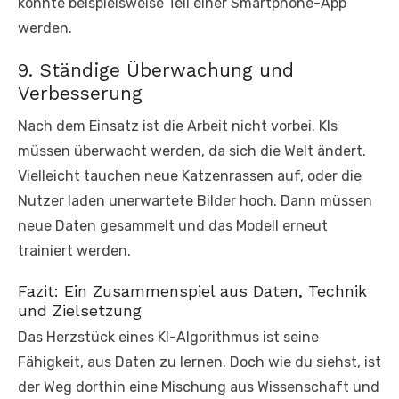
könnte beispielsweise Teil einer Smartphone-App
werden.
9. Ständige Überwachung und
Verbesserung
Nach dem Einsatz ist die Arbeit nicht vorbei. KIs
müssen überwacht werden, da sich die Welt ändert.
Vielleicht tauchen neue Katzenrassen auf, oder die
Nutzer laden unerwartete Bilder hoch. Dann müssen
neue Daten gesammelt und das Modell erneut
trainiert werden.
Fazit: Ein Zusammenspiel aus Daten, Technik
und Zielsetzung
Das Herzstück eines KI-Algorithmus ist seine
Fähigkeit, aus Daten zu lernen. Doch wie du siehst, ist
der Weg dorthin eine Mischung aus Wissenschaft und