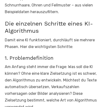
Schnurrhaare, Ohren und Fellmuster – aus vielen
Beispieldaten herauszufiltern.
Die einzelnen Schritte eines KI-
Algorithmus
Damit eine KI funktioniert, durchläuft sie mehrere
Phasen. Hier die wichtigsten Schritte:
1. Problemdefinition
Am Anfang steht immer die Frage: Was soll die KI
können? Ohne eine klare Zielsetzung ist es schwer,
den Algorithmus zu entwickeln. Möchtest du Texte
automatisch übersetzen, Verkaufszahlen
vorhersagen oder Bilder analysieren? Diese
Zielsetzung bestimmt, welche Art von Algorithmus
verwendet wird.