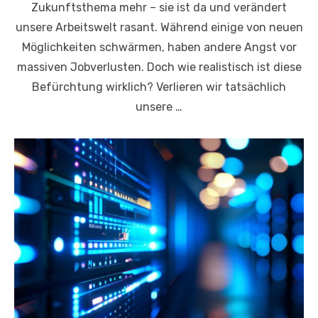
Zukunftsthema mehr – sie ist da und verändert
unsere Arbeitswelt rasant. Während einige von neuen
Möglichkeiten schwärmen, haben andere Angst vor
massiven Jobverlusten. Doch wie realistisch ist diese
Befürchtung wirklich? Verlieren wir tatsächlich
unsere …