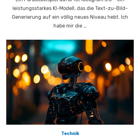
leistungsstarkes KI-Modell, das die Text-zu-Bild-
Generierung auf ein völlig neues Niveau hebt. Ich
habe mir die …
Technik