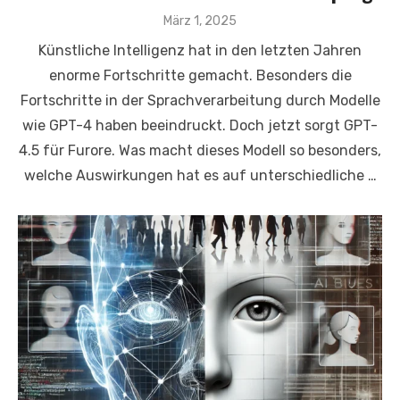
Veröffentlicht
März 1, 2025
am
Künstliche Intelligenz hat in den letzten Jahren
enorme Fortschritte gemacht. Besonders die
Fortschritte in der Sprachverarbeitung durch Modelle
wie GPT-4 haben beeindruckt. Doch jetzt sorgt GPT-
4.5 für Furore. Was macht dieses Modell so besonders,
welche Auswirkungen hat es auf unterschiedliche …