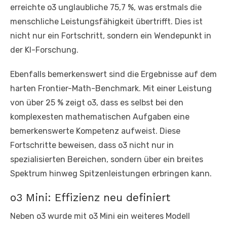
erreichte o3 unglaubliche 75,7 %, was erstmals die
menschliche Leistungsfähigkeit übertrifft. Dies ist
nicht nur ein Fortschritt, sondern ein Wendepunkt in
der KI-Forschung.
Ebenfalls bemerkenswert sind die Ergebnisse auf dem
harten Frontier-Math-Benchmark. Mit einer Leistung
von über 25 % zeigt o3, dass es selbst bei den
komplexesten mathematischen Aufgaben eine
bemerkenswerte Kompetenz aufweist. Diese
Fortschritte beweisen, dass o3 nicht nur in
spezialisierten Bereichen, sondern über ein breites
Spektrum hinweg Spitzenleistungen erbringen kann.
o3 Mini: Effizienz neu definiert
Neben o3 wurde mit o3 Mini ein weiteres Modell