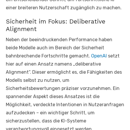
einer breiteren Nutzerschaft zugänglich zu machen.
Sicherheit im Fokus: Deliberative
Alignment
Neben der beeindruckenden Performance haben
beide Modelle auch im Bereich der Sicherheit
bahnbrechende Fortschritte gemacht.
OpenAI
setzt
hier auf einen Ansatz namens „deliberative
Alignment“. Dieser ermöglicht es, die Fähigkeiten des
Modells selbst zu nutzen, um
Sicherheitsbewertungen präziser vorzunehmen. Ein
spannender Aspekt dieses Ansatzes ist die
Möglichkeit, verdeckte Intentionen in Nutzeranfragen
aufzudecken – ein wichtiger Schritt, um
sicherzustellen, dass die KI-Systeme
verantwortungsvoll eingesetzt werden.