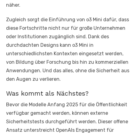
näher.
Zugleich sorgt die Einführung von o3 Mini dafür, dass
diese Fortschritte nicht nur für große Unternehmen
oder Institutionen zugänglich sind. Dank des
durchdachten Designs kann o3 Mini in
unterschiedlichsten Kontexten eingesetzt werden,
von Bildung über Forschung bis hin zu kommerziellen
Anwendungen. Und das alles, ohne die Sicherheit aus
den Augen zu verlieren.
Was kommt als Nächstes?
Bevor die Modelle Anfang 2025 für die Öffentlichkeit
verfügbar gemacht werden, können externe
Sicherheitstests durchgeführt werden. Dieser offene
Ansatz unterstreicht OpenAIs Engagement für