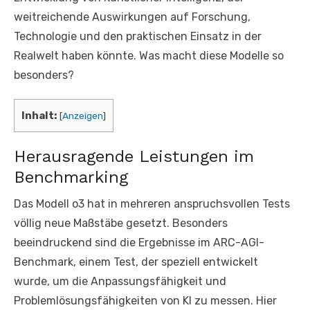
weitreichende Auswirkungen auf Forschung,
Technologie und den praktischen Einsatz in der
Realwelt haben könnte. Was macht diese Modelle so
besonders?
Inhalt:
[
Anzeigen
]
Herausragende Leistungen im
Benchmarking
Das Modell o3 hat in mehreren anspruchsvollen Tests
völlig neue Maßstäbe gesetzt. Besonders
beeindruckend sind die Ergebnisse im ARC-AGI-
Benchmark, einem Test, der speziell entwickelt
wurde, um die Anpassungsfähigkeit und
Problemlösungsfähigkeiten von KI zu messen. Hier