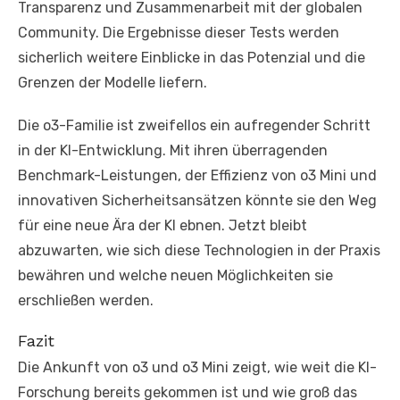
Transparenz und Zusammenarbeit mit der globalen
Community. Die Ergebnisse dieser Tests werden
sicherlich weitere Einblicke in das Potenzial und die
Grenzen der Modelle liefern.
Die o3-Familie ist zweifellos ein aufregender Schritt
in der KI-Entwicklung. Mit ihren überragenden
Benchmark-Leistungen, der Effizienz von o3 Mini und
innovativen Sicherheitsansätzen könnte sie den Weg
für eine neue Ära der KI ebnen. Jetzt bleibt
abzuwarten, wie sich diese Technologien in der Praxis
bewähren und welche neuen Möglichkeiten sie
erschließen werden.
Fazit
Die Ankunft von o3 und o3 Mini zeigt, wie weit die KI-
Forschung bereits gekommen ist und wie groß das