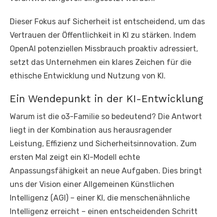
Dieser Fokus auf Sicherheit ist entscheidend, um das
Vertrauen der Öffentlichkeit in KI zu stärken. Indem
OpenAI potenziellen Missbrauch proaktiv adressiert,
setzt das Unternehmen ein klares Zeichen für die
ethische Entwicklung und Nutzung von KI.
Ein Wendepunkt in der KI-Entwicklung
Warum ist die o3-Familie so bedeutend? Die Antwort
liegt in der Kombination aus herausragender
Leistung, Effizienz und Sicherheitsinnovation. Zum
ersten Mal zeigt ein KI-Modell echte
Anpassungsfähigkeit an neue Aufgaben. Dies bringt
uns der Vision einer Allgemeinen Künstlichen
Intelligenz (AGI) – einer KI, die menschenähnliche
Intelligenz erreicht – einen entscheidenden Schritt