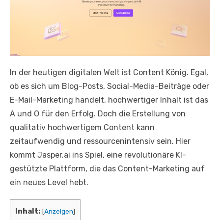
In der heutigen digitalen Welt ist Content König. Egal,
ob es sich um Blog-Posts, Social-Media-Beiträge oder
E-Mail-Marketing handelt, hochwertiger Inhalt ist das
A und O für den Erfolg. Doch die Erstellung von
qualitativ hochwertigem Content kann
zeitaufwendig und ressourcenintensiv sein. Hier
kommt Jasper.ai ins Spiel, eine revolutionäre KI-
gestützte Plattform, die das Content-Marketing auf
ein neues Level hebt.
Inhalt:
[
Anzeigen
]