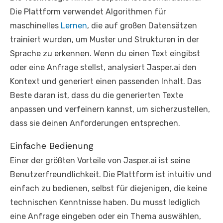
Die Plattform verwendet Algorithmen für
maschinelles
Lernen
, die auf großen Datensätzen
trainiert wurden, um Muster und Strukturen in der
Sprache zu erkennen. Wenn du einen Text eingibst
oder eine Anfrage stellst, analysiert Jasper.ai den
Kontext und generiert einen passenden Inhalt. Das
Beste daran ist, dass du die generierten Texte
anpassen und verfeinern kannst, um sicherzustellen,
dass sie deinen Anforderungen entsprechen.
Einfache Bedienung
Einer der größten Vorteile von Jasper.ai ist seine
Benutzerfreundlichkeit. Die Plattform ist intuitiv und
einfach zu bedienen, selbst für diejenigen, die keine
technischen Kenntnisse haben. Du musst lediglich
eine Anfrage eingeben oder ein Thema auswählen,