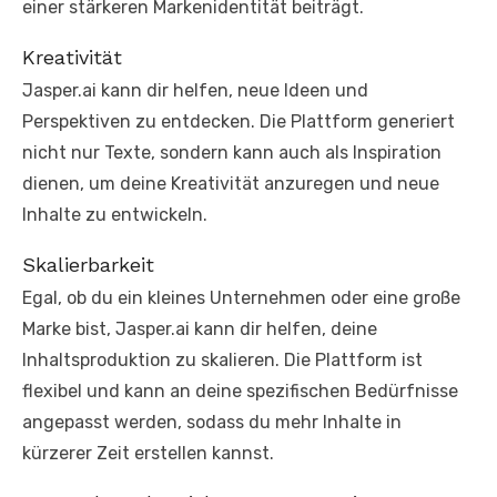
einer stärkeren Markenidentität beiträgt.
Kreativität
Jasper.ai kann dir helfen, neue Ideen und
Perspektiven zu entdecken. Die Plattform generiert
nicht nur Texte, sondern kann auch als Inspiration
dienen, um deine Kreativität anzuregen und neue
Inhalte zu entwickeln.
Skalierbarkeit
Egal, ob du ein kleines Unternehmen oder eine große
Marke bist, Jasper.ai kann dir helfen, deine
Inhaltsproduktion zu skalieren. Die Plattform ist
flexibel und kann an deine spezifischen Bedürfnisse
angepasst werden, sodass du mehr Inhalte in
kürzerer Zeit erstellen kannst.