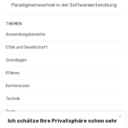
Paradigmenwechsel in der Softwareentwicklung
THEMEN
Anwendungsbereiche
Ethik und Gesellschaft
Grundlagen
KI News
Konferenzen
Technik
Tools
Ich schätze Ihre Privatsphäre schon sehr