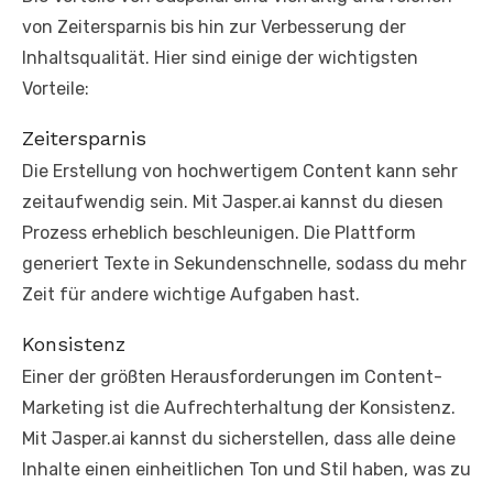
von Zeitersparnis bis hin zur Verbesserung der
Inhaltsqualität. Hier sind einige der wichtigsten
Vorteile:
Zeitersparnis
Die Erstellung von hochwertigem Content kann sehr
zeitaufwendig sein. Mit Jasper.ai kannst du diesen
Prozess erheblich beschleunigen. Die Plattform
generiert Texte in Sekundenschnelle, sodass du mehr
Zeit für andere wichtige Aufgaben hast.
Konsistenz
Einer der größten Herausforderungen im Content-
Marketing ist die Aufrechterhaltung der Konsistenz.
Mit Jasper.ai kannst du sicherstellen, dass alle deine
Inhalte einen einheitlichen Ton und Stil haben, was zu