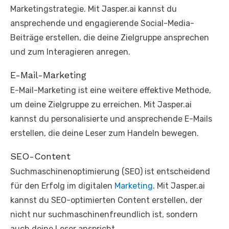
Marketingstrategie. Mit Jasper.ai kannst du
ansprechende und engagierende Social-Media-
Beiträge erstellen, die deine Zielgruppe ansprechen
und zum Interagieren anregen.
E-Mail-Marketing
E-Mail-Marketing ist eine weitere effektive Methode,
um deine Zielgruppe zu erreichen. Mit Jasper.ai
kannst du personalisierte und ansprechende E-Mails
erstellen, die deine Leser zum Handeln bewegen.
SEO-Content
Suchmaschinenoptimierung (SEO) ist entscheidend
für den Erfolg im digitalen
Marketing
. Mit Jasper.ai
kannst du SEO-optimierten Content erstellen, der
nicht nur suchmaschinenfreundlich ist, sondern
auch deine Leser anspricht.