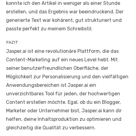
konnte ich den Artikel in weniger als einer Stunde
erstellen, und das Ergebnis war beeindruckend. Der
generierte Text war kohärent, gut strukturiert und
passte perfekt zu meinem Schreibstil.
FAZIT
Jasper.ai ist eine revolutionäre Plattform, die das
Content-Marketing auf ein neues Level hebt. Mit
seiner benutzerfreundlichen Oberfläche, der
Möglichkeit zur Personalisierung und den vielfältigen
Anwendungsbereichen ist Jasper.ai ein
unverzichtbares Tool für jeden, der hochwertigen
Content erstellen möchte. Egal, ob du ein Blogger,
Marketer oder Unternehmer bist, Jasper.ai kann dir
helfen, deine Inhaltsproduktion zu optimieren und
gleichzeitig die Qualität zu verbessern.