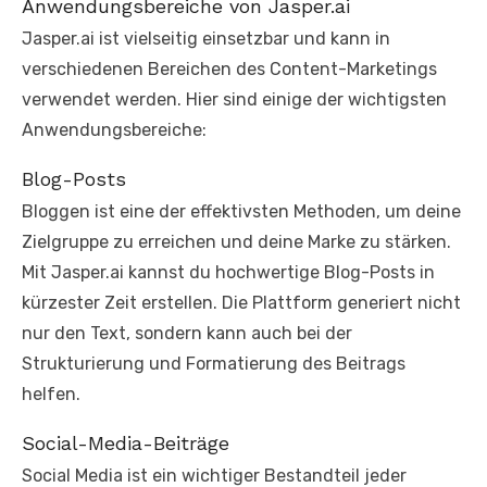
Anwendungsbereiche von Jasper.ai
Jasper.ai ist vielseitig einsetzbar und kann in
verschiedenen Bereichen des Content-Marketings
verwendet werden. Hier sind einige der wichtigsten
Anwendungsbereiche:
Blog-Posts
Bloggen ist eine der effektivsten Methoden, um deine
Zielgruppe zu erreichen und deine Marke zu stärken.
Mit Jasper.ai kannst du hochwertige Blog-Posts in
kürzester Zeit erstellen. Die Plattform generiert nicht
nur den Text, sondern kann auch bei der
Strukturierung und Formatierung des Beitrags
helfen.
Social-Media-Beiträge
Social Media ist ein wichtiger Bestandteil jeder