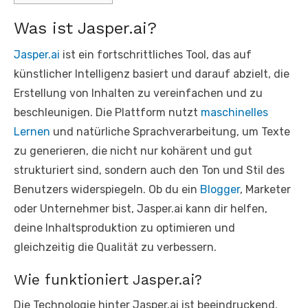
Was ist Jasper.ai?
Jasper.ai
ist ein fortschrittliches Tool, das auf
künstlicher Intelligenz basiert und darauf abzielt, die
Erstellung von Inhalten zu vereinfachen und zu
beschleunigen. Die Plattform nutzt
maschinelles
Lernen
und natürliche Sprachverarbeitung, um Texte
zu generieren, die nicht nur kohärent und gut
strukturiert sind, sondern auch den Ton und Stil des
Benutzers widerspiegeln. Ob du ein
Blogger
, Marketer
oder Unternehmer bist, Jasper.ai kann dir helfen,
deine Inhaltsproduktion zu optimieren und
gleichzeitig die Qualität zu verbessern.
Wie funktioniert Jasper.ai?
Die Technologie hinter Jasper.ai ist beeindruckend.