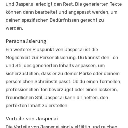
und Jasper.ai erledigt den Rest. Die generierten Texte
können dann bearbeitet und angepasst werden, um
deinen spezifischen Bedürfnissen gerecht zu
werden.
Personalisierung
Ein weiterer Pluspunkt von Jasper.ai ist die
Möglichkeit zur Personalisierung. Du kannst den Ton
und Stil des generierten Inhalts anpassen, um
sicherzustellen, dass er zu deiner Marke oder deinem
persönlichen Schreibstil passt. Ob du einen formellen,
professionellen Ton bevorzugst oder einen lockeren,
freundlichen Stil, Jasper.ai kann dir helfen, den
perfekten Inhalt zu erstellen.
Vorteile von Jasper.ai
Die Vorteile von Jasper.ai sind vielfältig und reichen