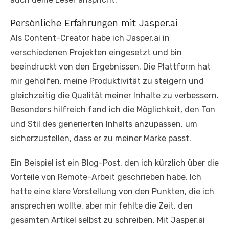
Persönliche Erfahrungen mit Jasper.ai
Als Content-Creator habe ich Jasper.ai in
verschiedenen Projekten eingesetzt und bin
beeindruckt von den Ergebnissen. Die Plattform hat
mir geholfen, meine Produktivität zu steigern und
gleichzeitig die Qualität meiner Inhalte zu verbessern.
Besonders hilfreich fand ich die Möglichkeit, den Ton
und Stil des generierten Inhalts anzupassen, um
sicherzustellen, dass er zu meiner Marke passt.
Ein Beispiel ist ein Blog-Post, den ich kürzlich über die
Vorteile von Remote-Arbeit geschrieben habe. Ich
hatte eine klare Vorstellung von den Punkten, die ich
ansprechen wollte, aber mir fehlte die Zeit, den
gesamten Artikel selbst zu schreiben. Mit Jasper.ai